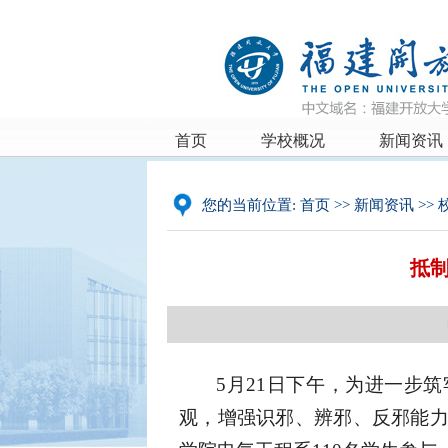
首页
学校概况
新闻资讯
您的当前位置:
首页
>>
新闻资讯
>>
抵
5月21日下午，为进一步
观，增强识邪、辨邪、反邪能力