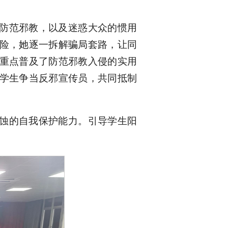
防范邪教，以及迷惑大众的惯用
险，她逐一拆解骗局套路，让同
重点普及了防范邪教入侵的实用
学生争当反邪宣传员，共同抵制
蚀的自我保护能力。引导学生阳