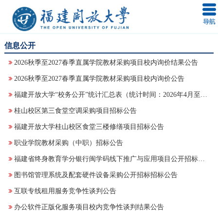
信息公开
2026秋季至2027春季直属学院教材采购项目校内询价结果公告
2026秋季至2027春季直属学院教材采购项目校内询价公告
福建开放大学“校务公开”统计汇总表（统计时间：2026年4月至6月）
桂山校区第三食堂空调采购项目招标公告
福建开放大学桂山校区食堂三楼修缮项目招标公告
职业学院教材采购（中职）招标公告
福建省终身教育学分银行闽学码线下推广与应用项目公开招标招标公告
图书馆管理系统及配套硬件设备采购公开招标招标公告
互联专线租用服务竞争性谈判公告
办公软件正版化服务项目校内竞争性谈判结果公告