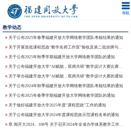
教学动态
关于公布2025年春季福建开放大学网络教学团队考核结果的通知
关于开展首批课程思政“教学名师工作室”验收及第二批挂牌与培育申请工作的通知
关于公布2025年秋季学期福建开放大学网络教学团队的通知
关于公布福建开放大学“AI赋能，双师共研”教学设计大赛比赛结果的通知
关于举办福建开放大学“AI赋能，双师共研”教学设计大赛的通知
关于公布2024年秋季福建开放大学网络教学团队考核结果的通知
关于公布2025年春季学期福建开放大学网络教学团队的通知
关于做好福建开放大学2025年度“课程思政”工作的通知
关于公布福建开放大学2024年度课程思政示范课程名单的通知
章 闽开大2024、108号 关于召开2024年全省办学体系教学工作会议的通知